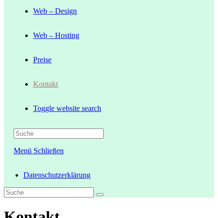
Web – Design
Web – Hosting
Preise
Kontakt
Toggle website search
Menü
Schließen
Datenschutzerklärung
Kontakt